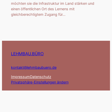
möchten sie die Infrastruktur im Land stärken und
einen öffentlichen Ort des Lernens mit
gleichberechtigtem Zugang für…
LEHMBAU.BÜRO
kontakt@lehmbaubuero.de
Impressum
Datenschutz
Privatsphäre-Einstellungen ändern