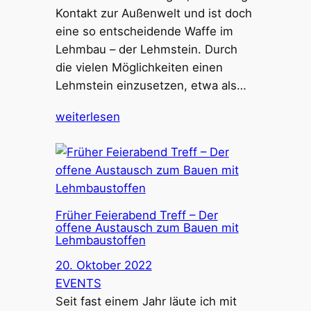
Kontakt zur Außenwelt und ist doch
eine so entscheidende Waffe im
Lehmbau – der Lehmstein. Durch
die vielen Möglichkeiten einen
Lehmstein einzusetzen, etwa als…
weiterlesen
Früher Feierabend Treff – Der
offene Austausch zum Bauen mit
Lehmbaustoffen
20. Oktober 2022
EVENTS
Seit fast einem Jahr läute ich mit