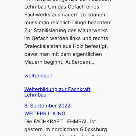
Lehmbau Um das Gefach eines
Fachwerks ausmauern zu können
muss man reichlich Dinge beachten!
Zur Stabilisierung des Mauerwerks
im Gefach werden links und rechts
Dreiecksleisten aus Holz befestigt,
bevor man mit dem eigentlichen
Mauern beginnt. Außerdem…
weiterlesen
Weiterbildung zur Fachkraft
Lehmbau
6. September 2022
WEITERBILDUNG
Die FACHKRAFT LEHMBAU ist
gestern im nordischen Glücksburg