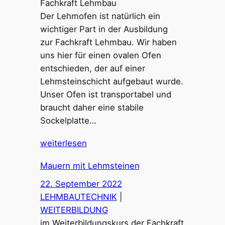
Fachkraft Lehmbau
Der Lehmofen ist natürlich ein
wichtiger Part in der Ausbildung
zur Fachkraft Lehmbau. Wir haben
uns hier für einen ovalen Ofen
entschieden, der auf einer
Lehmsteinschicht aufgebaut wurde.
Unser Ofen ist transportabel und
braucht daher eine stabile
Sockelplatte…
weiterlesen
Mauern mit Lehmsteinen
22. September 2022
LEHMBAUTECHNIK
 | 
WEITERBILDUNG
im Weiterbildungskurs der Fachkraft