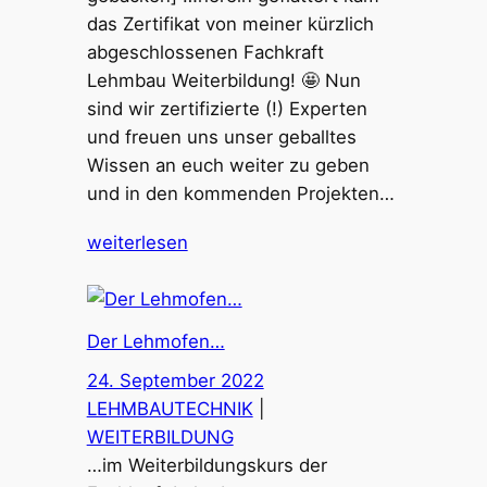
das Zertifikat von meiner kürzlich
abgeschlossenen Fachkraft
Lehmbau Weiterbildung! 🤩 Nun
sind wir zertifizierte (!) Experten
und freuen uns unser geballtes
Wissen an euch weiter zu geben
und in den kommenden Projekten…
weiterlesen
Der Lehmofen…
24. September 2022
LEHMBAUTECHNIK
 | 
WEITERBILDUNG
…im Weiterbildungskurs der