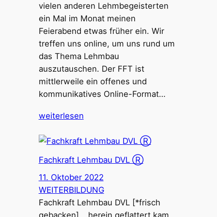
vielen anderen Lehmbegeisterten
ein Mal im Monat meinen
Feierabend etwas früher ein. Wir
treffen uns online, um uns rund um
das Thema Lehmbau
auszutauschen. Der FFT ist
mittlerweile ein offenes und
kommunikatives Online-Format…
weiterlesen
Fachkraft Lehmbau DVL Ⓡ
11. Oktober 2022
WEITERBILDUNG
Fachkraft Lehmbau DVL [*frisch
gebacken] …herein geflattert kam