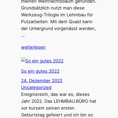
meinen Weihnachtsbaum gefunden.
Grundsätzlich nutzt man diese
Werkzeug-Trilogie im Lehmbau für
Putzarbeiten. Mit dem Quast kann
der Untergrund vorgenässt werden,
…
weiterlesen
So ein gutes 2022
24. Dezember 2022
Uncategorized
Ereignisreich, das war es, dieses
Jahr 2022. Das LEHMBAU.BÜRO hat
vor kurzem seinen ersten
Geburtstag gefeiert und ich bin so