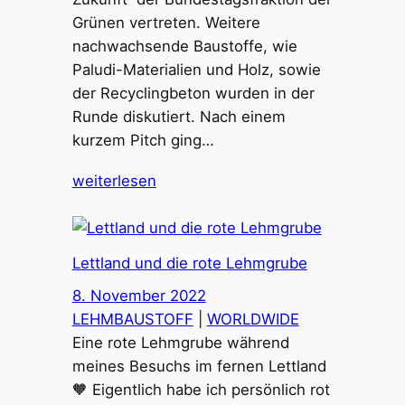
Grünen vertreten. Weitere
nachwachsende Baustoffe, wie
Paludi-Materialien und Holz, sowie
der Recyclingbeton wurden in der
Runde diskutiert. Nach einem
kurzem Pitch ging…
weiterlesen
Lettland und die rote Lehmgrube
8. November 2022
LEHMBAUSTOFF
 | 
WORLDWIDE
Eine rote Lehmgrube während
meines Besuchs im fernen Lettland
🧡 Eigentlich habe ich persönlich rot