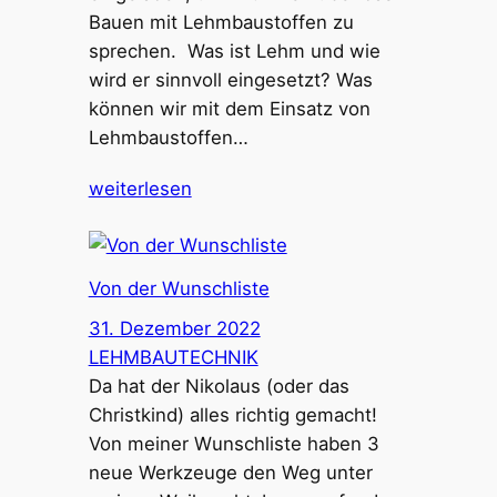
Bauen mit Lehmbaustoffen zu
sprechen. Was ist Lehm und wie
wird er sinnvoll eingesetzt? Was
können wir mit dem Einsatz von
Lehmbaustoffen…
weiterlesen
Von der Wunschliste
31. Dezember 2022
LEHMBAUTECHNIK
Da hat der Nikolaus (oder das
Christkind) alles richtig gemacht!
Von meiner Wunschliste haben 3
neue Werkzeuge den Weg unter