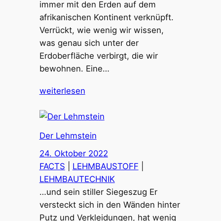
immer mit den Erden auf dem
afrikanischen Kontinent verknüpft.
Verrückt, wie wenig wir wissen,
was genau sich unter der
Erdoberfläche verbirgt, die wir
bewohnen. Eine…
weiterlesen
Der Lehmstein
24. Oktober 2022
FACTS
 | 
LEHMBAUSTOFF
 | 
LEHMBAUTECHNIK
…und sein stiller Siegeszug Er
versteckt sich in den Wänden hinter
Putz und Verkleidungen, hat wenig