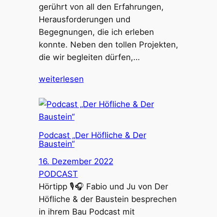
gerührt von all den Erfahrungen,
Herausforderungen und
Begegnungen, die ich erleben
konnte. Neben den tollen Projekten,
die wir begleiten dürfen,…
weiterlesen
Podcast „Der Höfliche & Der
Baustein“
16. Dezember 2022
PODCAST
Hörtipp 🎙🎧 Fabio und Ju von Der
Höfliche & der Baustein besprechen
in ihrem Bau Podcast mit