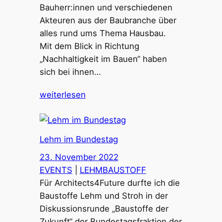
Bauherr:innen und verschiedenen
Akteuren aus der Baubranche über
alles rund ums Thema Hausbau.
Mit dem Blick in Richtung
„Nachhaltigkeit im Bauen“ haben
sich bei ihnen…
weiterlesen
Lehm im Bundestag
23. November 2022
EVENTS
 | 
LEHMBAUSTOFF
Für Architects4Future durfte ich die
Baustoffe Lehm und Stroh in der
Diskussionsrunde „Baustoffe der
Zukunft“ der Bundestagsfraktion der