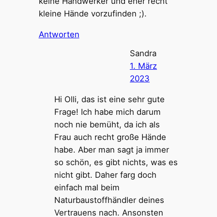
keine Handwerker und eher recht
kleine Hände vorzufinden ;).
Antworten
Sandra
1. März
2023
Hi Olli, das ist eine sehr gute
Frage! Ich habe mich darum
noch nie bemüht, da ich als
Frau auch recht große Hände
habe. Aber man sagt ja immer
so schön, es gibt nichts, was es
nicht gibt. Daher farg doch
einfach mal beim
Naturbaustoffhändler deines
Vertrauens nach. Ansonsten