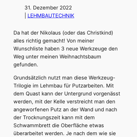
31. Dezember 2022
|
LEHMBAUTECHNIK
Da hat der Nikolaus (oder das Christkind)
alles richtig gemacht! Von meiner
Wunschliste haben 3 neue Werkzeuge den
Weg unter meinen Weihnachtsbaum
gefunden.
Grundsätzlich nutzt man diese Werkzeug-
Trilogie im Lehmbau für Putzarbeiten. Mit
dem Quast kann der Untergrund vorgenässt
werden, mit der Kelle verstreicht man den
angeworfenen Putz an der Wand und nach
der Trocknungszeit kann mit dem
Schwammbrett die Oberfläche etwas
überarbeitet werden. Je nach dem wie sie