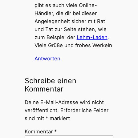
gibt es auch viele Online-
Händler, die dir bei dieser
Angelegenheit sicher mit Rat
und Tat zur Seite stehen, wie
zum Beispiel der
Lehm-Laden
.
Viele Grüße und frohes Werkeln
Antworten
Schreibe einen
Kommentar
Deine E-Mail-Adresse wird nicht
veröffentlicht.
Erforderliche Felder
sind mit
*
markiert
Kommentar
*