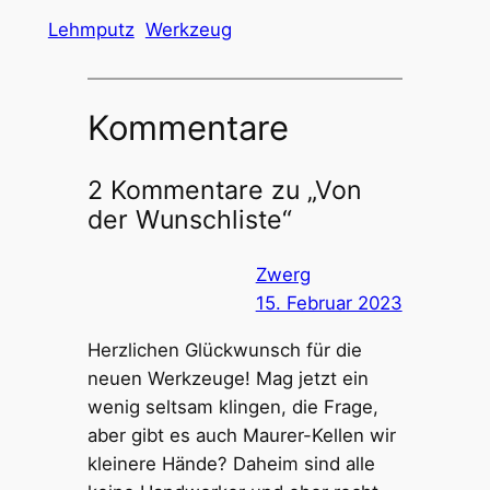
Lehmputz
Werkzeug
Kommentare
2 Kommentare zu „Von
der Wunschliste“
Zwerg
15. Februar 2023
Herzlichen Glückwunsch für die
neuen Werkzeuge! Mag jetzt ein
wenig seltsam klingen, die Frage,
aber gibt es auch Maurer-Kellen wir
kleinere Hände? Daheim sind alle