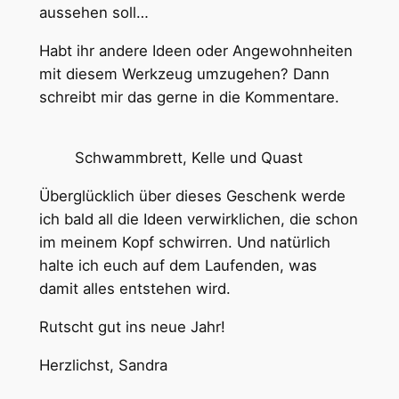
aussehen soll…
Habt ihr andere Ideen oder Angewohnheiten
mit diesem Werkzeug umzugehen? Dann
schreibt mir das gerne in die Kommentare.
Schwammbrett, Kelle und Quast
Überglücklich über dieses Geschenk werde
ich bald all die Ideen verwirklichen, die schon
im meinem Kopf schwirren. Und natürlich
halte ich euch auf dem Laufenden, was
damit alles entstehen wird.
Rutscht gut ins neue Jahr!
Herzlichst, Sandra