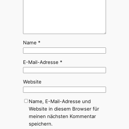
Name
*
E-Mail-Adresse
*
Website
Name, E-Mail-Adresse und
Website in diesem Browser für
meinen nächsten Kommentar
speichern.